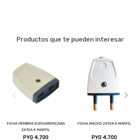
Productos que te pueden interesar
FICHA HEMBRA EUROAMERICANA
FICHA MACHO 2X10A K MARFIL
2X10A K MARFIL
PYG
4.700
PYG
4.700