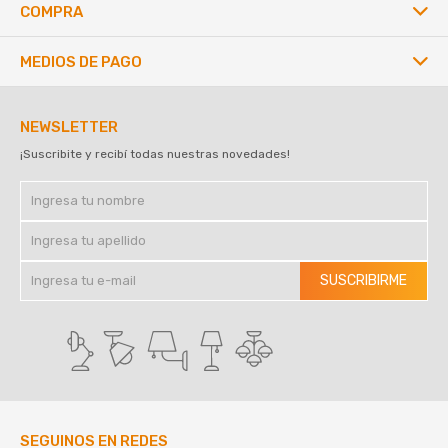
COMPRA
MEDIOS DE PAGO
NEWSLETTER
¡Suscribite y recibí todas nuestras novedades!
SUSCRIBIRME
SEGUINOS EN REDES