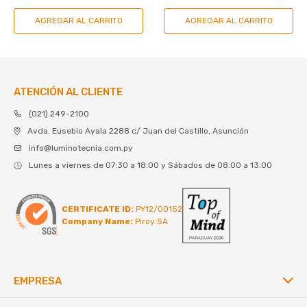
ATENCIÓN AL CLIENTE
(021) 249-2100
Avda. Eusebio Ayala 2288 c/ Juan del Castillo, Asunción
info@luminotecnia.com.py
Lunes a viernes de 07:30 a 18:00 y Sábados de 08:00 a 13:00
CERTIFICATE ID:
PY12/00152
Company Name:
Piroy SA
EMPRESA