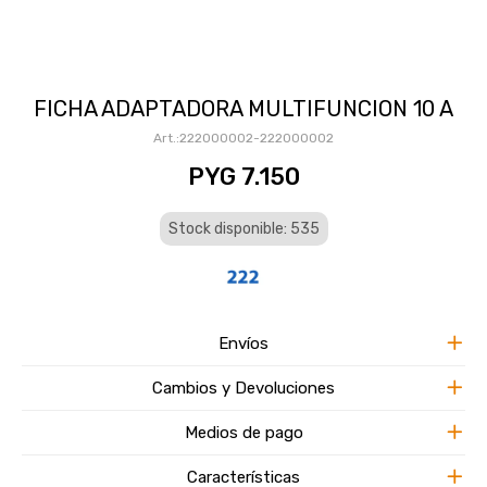
FICHA ADAPTADORA MULTIFUNCION 10 A
222000002-222000002
PYG
7.150
Stock disponible: 535
Envíos
Cambios y Devoluciones
Medios de pago
Características