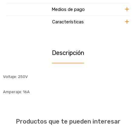
Medios de pago
Características
Descripción
Voltaje: 250V
Amperaje: 16A
Productos que te pueden interesar