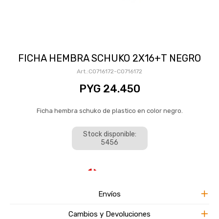
FICHA HEMBRA SCHUKO 2X16+T NEGRO
CO716172-CO716172
PYG
24.450
Ficha hembra schuko de plastico en color negro.
Stock disponible:
5456
Envíos
Cambios y Devoluciones