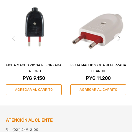
FICHA MACHO 2X10A REFORZADA
FICHA MACHO 2X10A REFORZADA
- NEGRO
BLANCO
PYG
9.150
PYG
11.200
ATENCIÓN AL CLIENTE
(021) 249-2100