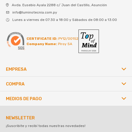
Avda. Eusebio Ayala 2288 c/ Juan del Castillo, Asunción
info@luminotecnia.com.py
Lunes a viernes de 07:30 a 18:00 y Sábados de 08:00 a 13:00
CERTIFICATE ID:
PY12/00152
Company Name:
Piroy SA
EMPRESA
COMPRA
MEDIOS DE PAGO
NEWSLETTER
¡Suscribite y recibí todas nuestras novedades!