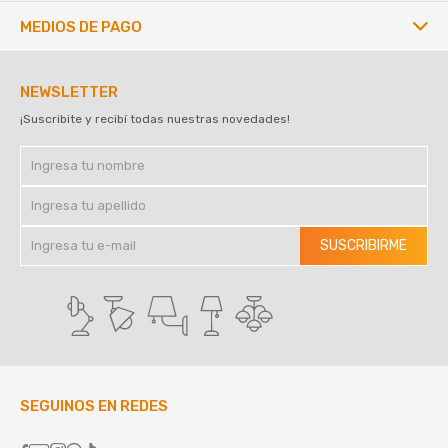
MEDIOS DE PAGO
NEWSLETTER
¡Suscribite y recibí todas nuestras novedades!
SUSCRIBIRME
SEGUINOS EN REDES