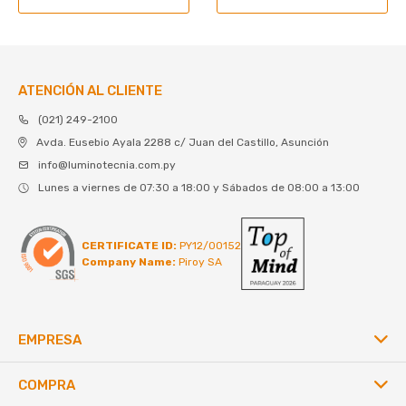
ATENCIÓN AL CLIENTE
(021) 249-2100
Avda. Eusebio Ayala 2288 c/ Juan del Castillo, Asunción
info@luminotecnia.com.py
Lunes a viernes de 07:30 a 18:00 y Sábados de 08:00 a 13:00
CERTIFICATE ID:
PY12/00152
Company Name:
Piroy SA
EMPRESA
COMPRA