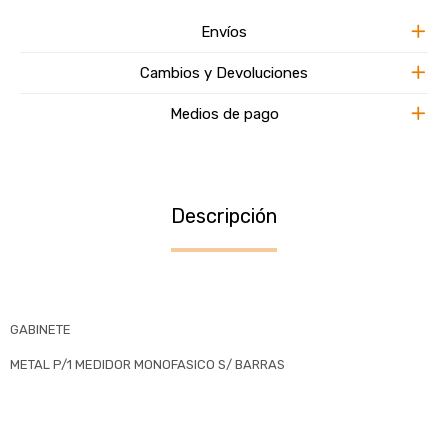
Envíos
Cambios y Devoluciones
Medios de pago
Descripción
GABINETE
METAL P/1 MEDIDOR MONOFASICO S/ BARRAS