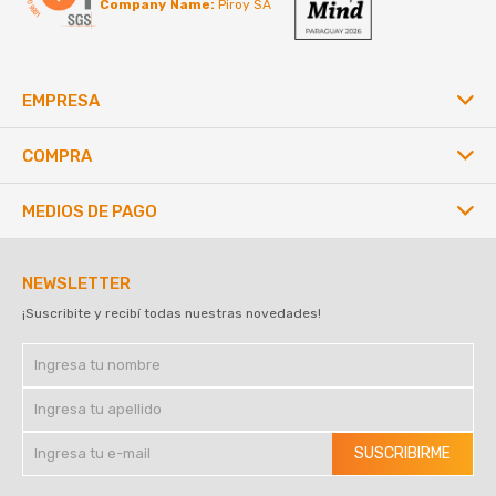
Company Name:
Piroy SA
EMPRESA
COMPRA
MEDIOS DE PAGO
NEWSLETTER
¡Suscribite y recibí todas nuestras novedades!
SUSCRIBIRME