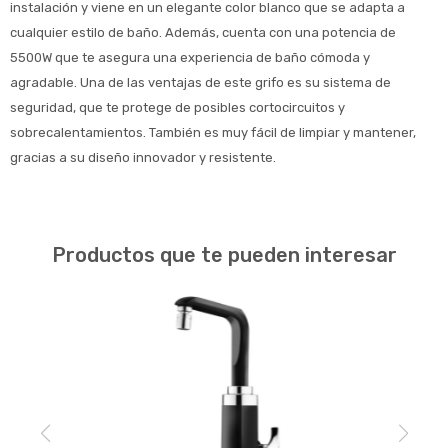
instalación y viene en un elegante color blanco que se adapta a
cualquier estilo de baño. Además, cuenta con una potencia de
5500W que te asegura una experiencia de baño cómoda y
agradable. Una de las ventajas de este grifo es su sistema de
seguridad, que te protege de posibles cortocircuitos y
sobrecalentamientos. También es muy fácil de limpiar y mantener,
gracias a su diseño innovador y resistente.
Productos que te pueden interesar