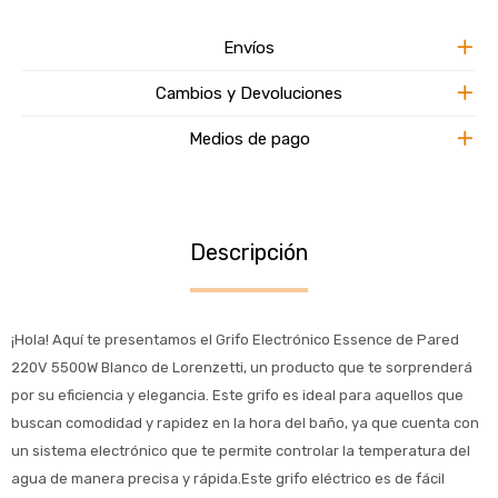
Envíos
Cambios y Devoluciones
Medios de pago
Descripción
¡Hola! Aquí te presentamos el Grifo Electrónico Essence de Pared
220V 5500W Blanco de Lorenzetti, un producto que te sorprenderá
por su eficiencia y elegancia. Este grifo es ideal para aquellos que
buscan comodidad y rapidez en la hora del baño, ya que cuenta con
un sistema electrónico que te permite controlar la temperatura del
agua de manera precisa y rápida.Este grifo eléctrico es de fácil