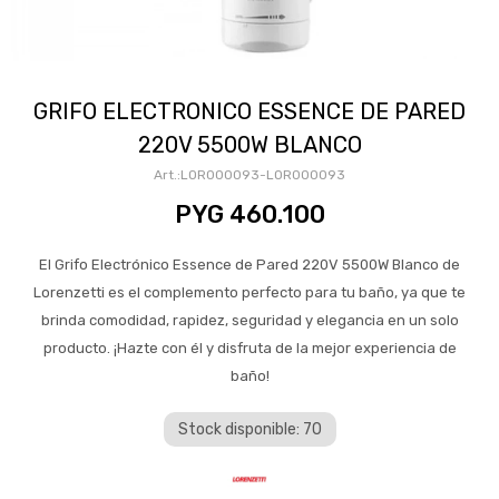
GRIFO ELECTRONICO ESSENCE DE PARED
220V 5500W BLANCO
LOR000093-LOR000093
PYG
460.100
El Grifo Electrónico Essence de Pared 220V 5500W Blanco de
Lorenzetti es el complemento perfecto para tu baño, ya que te
brinda comodidad, rapidez, seguridad y elegancia en un solo
producto. ¡Hazte con él y disfruta de la mejor experiencia de
baño!
Stock disponible: 70