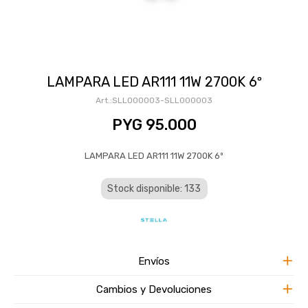
LAMPARA LED AR111 11W 2700K 6º
SLL000003-SLL000003
PYG
95.000
LAMPARA LED AR111 11W 2700K 6º
Stock disponible: 133
Envíos
Cambios y Devoluciones