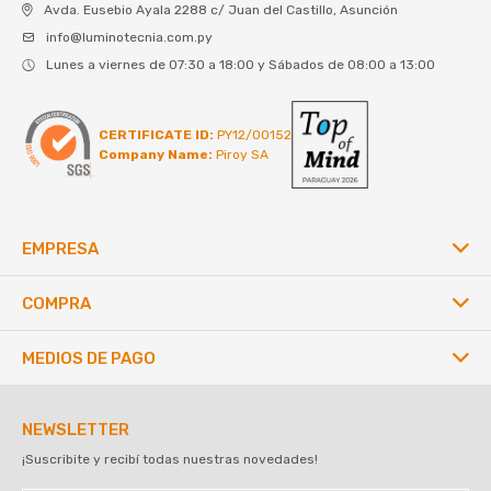
Avda. Eusebio Ayala 2288 c/ Juan del Castillo, Asunción
info@luminotecnia.com.py
Lunes a viernes de 07:30 a 18:00 y Sábados de 08:00 a 13:00
CERTIFICATE ID:
PY12/00152
Company Name:
Piroy SA
EMPRESA
COMPRA
MEDIOS DE PAGO
NEWSLETTER
¡Suscribite y recibí todas nuestras novedades!