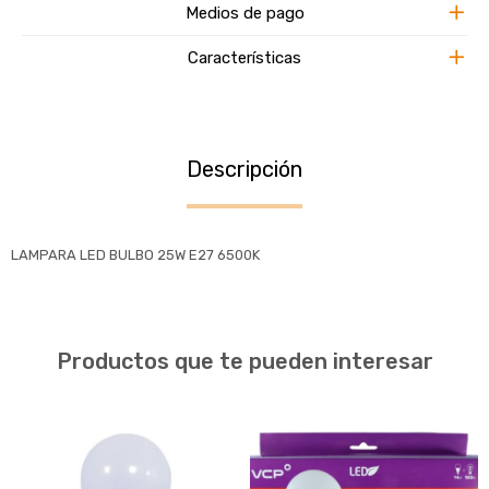
Medios de pago
Características
Descripción
LAMPARA LED BULBO 25W E27 6500K
Productos que te pueden interesar