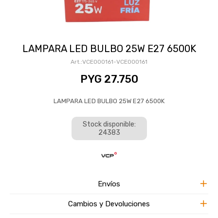
LAMPARA LED BULBO 25W E27 6500K
VCE000161-VCE000161
PYG
27.750
LAMPARA LED BULBO 25W E27 6500K
Stock disponible:
24383
Envíos
Cambios y Devoluciones