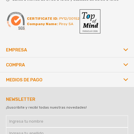
CERTIFICATE ID:
PY12/00152
Company Name:
Piroy SA
EMPRESA
COMPRA
MEDIOS DE PAGO
NEWSLETTER
¡Suscribite y recibí todas nuestras novedades!