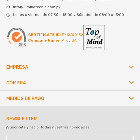
info@luminotecnia.com.py
Lunes a viernes de 07:30 a 18:00 y Sábados de 08:00 a 13:00
CERTIFICATE ID:
PY12/00152
Company Name:
Piroy SA
EMPRESA
COMPRA
MEDIOS DE PAGO
NEWSLETTER
¡Suscribite y recibí todas nuestras novedades!