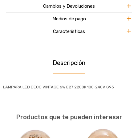
Cambios y Devoluciones
Medios de pago
Características
Descripción
LAMPARA LED DECO VINTAGE 6W E27 2200K 100-240V G95
Productos que te pueden interesar