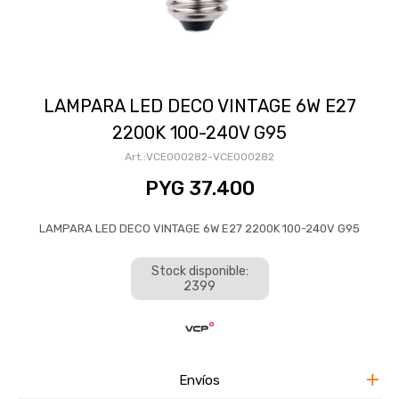
LAMPARA LED DECO VINTAGE 6W E27
2200K 100-240V G95
VCE000282-VCE000282
PYG
37.400
LAMPARA LED DECO VINTAGE 6W E27 2200K 100-240V G95
Stock disponible:
2399
Envíos