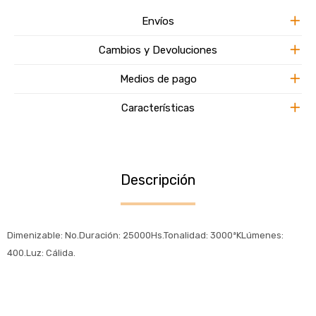
Envíos
Cambios y Devoluciones
Medios de pago
Características
Descripción
Dimenizable: No.Duración: 25000Hs.Tonalidad: 3000ªKLúmenes:
400.Luz: Cálida.