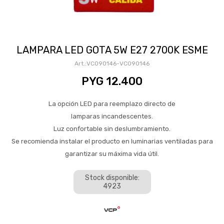
LAMPARA LED GOTA 5W E27 2700K ESME
VC090146-VC090146
PYG
12.400
La opción LED para reemplazo directo de
lamparas incandescentes.
Luz confortable sin deslumbramiento.
Se recomienda instalar el producto en luminarias ventiladas para
garantizar su máxima vida útil.
Stock disponible:
4923