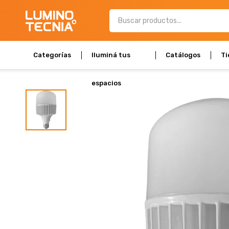
Categorías
Iluminá tus
Catálogos
Ti
espacios