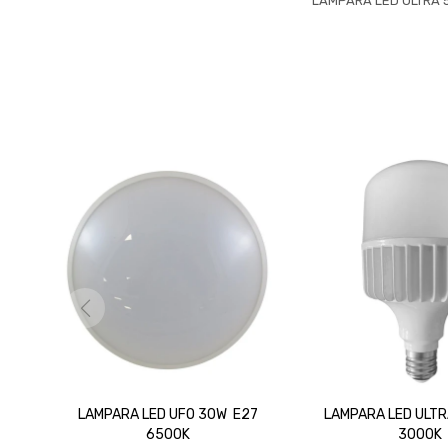
LAMPARA LED ULTRA 
LAMPARA LED UFO 30W E27
LAMPARA LED ULTR
6500K
3000K