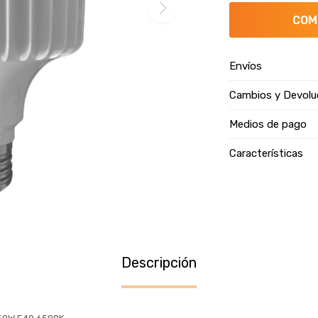
COM
Envíos
Cambios y Devolu
Medios de pago
Características
Descripción