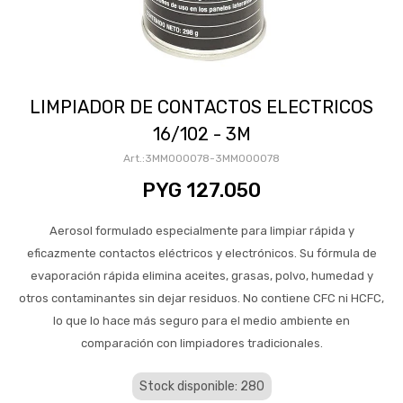
LIMPIADOR DE CONTACTOS ELECTRICOS
16/102 - 3M
3MM000078-3MM000078
PYG
127.050
Aerosol formulado especialmente para limpiar rápida y
eficazmente contactos eléctricos y electrónicos. Su fórmula de
evaporación rápida elimina aceites, grasas, polvo, humedad y
otros contaminantes sin dejar residuos. No contiene CFC ni HCFC,
lo que lo hace más seguro para el medio ambiente en
comparación con limpiadores tradicionales.
Stock disponible: 280