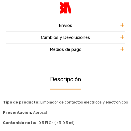
Envíos
Cambios y Devoluciones
Medios de pago
Descripción
Tipo de producto:
Limpiador de contactos eléctricos y electrónicos
Presentación:
Aerosol
Contenido neto:
10.5 Fl Oz (≈ 310.5 ml)