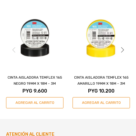
CINTA AISLADORA TEMFLEX 165
CINTA AISLADORA TEMFLEX 165
NEGRO 19MM X 18M - 3M
AMARILLO 19MM X 18M - 3M
PYG
9.600
PYG
10.200
ATENCIÓN AL CLIENTE