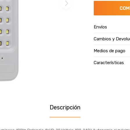
COM
Envíos
Cambios y Devolu
Medios de pago
Características
Descripción