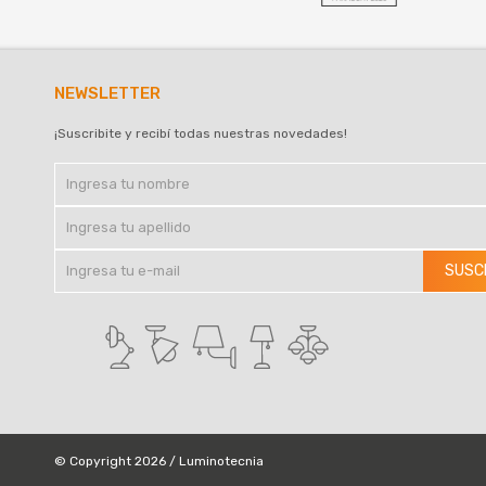
NEWSLETTER
¡Suscribite y recibí todas nuestras novedades!
SUSC
© Copyright 2026 / Luminotecnia