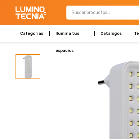
Categorías
Iluminá tus
Catálogos
Ti
espacios