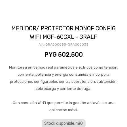
MEDIDOR/ PROTECTOR MONOF CONFIG
WIFI MGF-60CXL - GRALF
GRA000033-GRA000033
PYG
502.500
Monitorea en tiempo real parámetros eléctricos como tensión,
corriente, potencia y energía consumida e incorpora
protecciones configurables contra sobretensión, subtensión,
sobrecarga y corriente de fuga.
Con conexión Wi-Fi que permite la gestión a través de una
aplicación móvil.
Stock disponible: 180