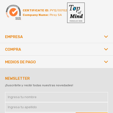
CERTIFICATE ID:
PY12/00152
Company Name:
Piroy SA
EMPRESA
COMPRA
MEDIOS DE PAGO
NEWSLETTER
¡Suscribite y recibí todas nuestras novedades!