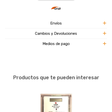
Envíos
Cambios y Devoluciones
Medios de pago
Productos que te pueden interesar