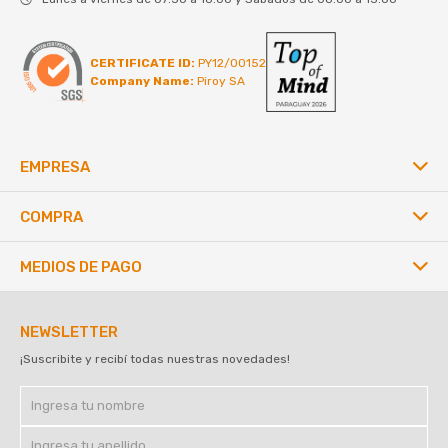
CERTIFICATE ID:
PY12/00152
Company Name:
Piroy SA
EMPRESA
COMPRA
MEDIOS DE PAGO
NEWSLETTER
¡Suscribite y recibí todas nuestras novedades!