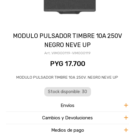
MODULO PULSADOR TIMBRE 10A 250V
NEGRO NEVE UP
VIM000119-VIM000119
PYG
17.700
MODULO PULSADOR TIMBRE 10A 250V. NEGRO NEVE UP
Stock disponible: 30
Envíos
Cambios y Devoluciones
Medios de pago