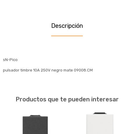
Descripción
sN-Pico
pulsador timbre 10A 250V negro mate 09008.CM
Productos que te pueden interesar