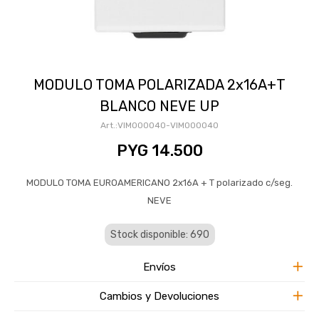
MODULO TOMA POLARIZADA 2x16A+T
BLANCO NEVE UP
VIM000040-VIM000040
PYG
14.500
MODULO TOMA EUROAMERICANO 2x16A + T polarizado c/seg.
NEVE
Stock disponible: 690
Envíos
Cambios y Devoluciones