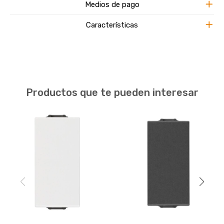
Medios de pago
Características
Productos que te pueden interesar