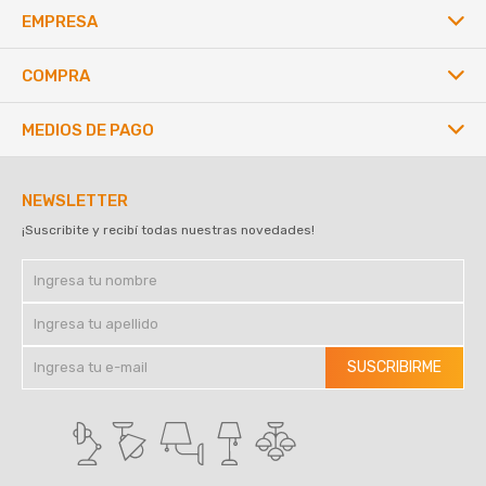
EMPRESA
COMPRA
MEDIOS DE PAGO
NEWSLETTER
¡Suscribite y recibí todas nuestras novedades!
SUSCRIBIRME