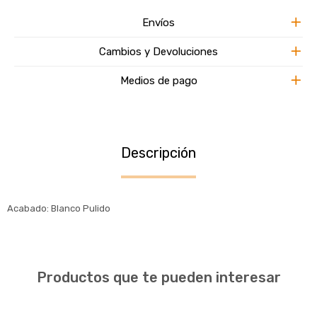
Envíos
Cambios y Devoluciones
Medios de pago
Descripción
Acabado: Blanco Pulido
Productos que te pueden interesar