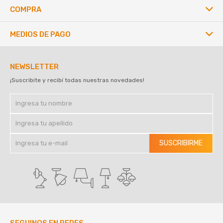
COMPRA
MEDIOS DE PAGO
NEWSLETTER
¡Suscribite y recibí todas nuestras novedades!
SUSCRIBIRME