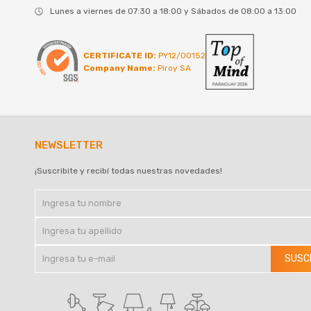
Lunes a viernes de 07:30 a 18:00 y Sábados de 08:00 a 13:00
CERTIFICATE ID:
PY12/00152
Company Name:
Piroy SA
NEWSLETTER
¡Suscribite y recibí todas nuestras novedades!
SUSC