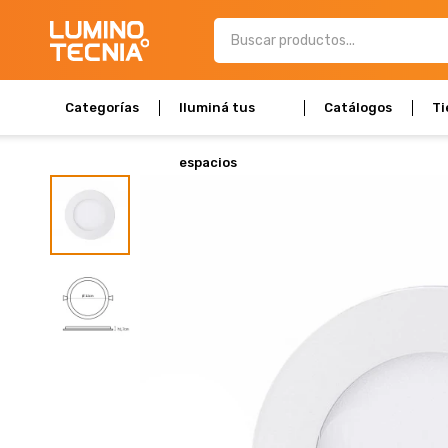
Categorías
Iluminá tus
Catálogos
Ti
espacios