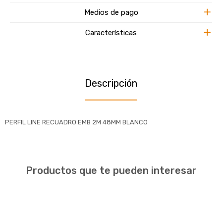
Medios de pago
Características
Descripción
PERFIL LINE RECUADRO EMB 2M 48MM BLANCO
Productos que te pueden interesar