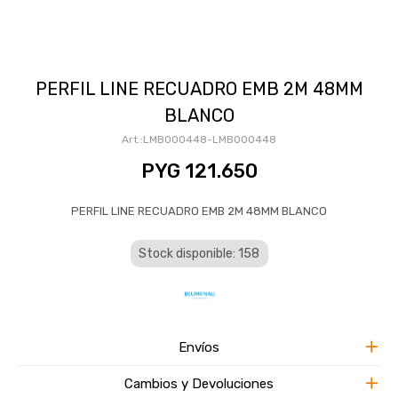
PERFIL LINE RECUADRO EMB 2M 48MM
BLANCO
LMB000448-LMB000448
PYG
121.650
PERFIL LINE RECUADRO EMB 2M 48MM BLANCO
Stock disponible: 158
Envíos
Cambios y Devoluciones