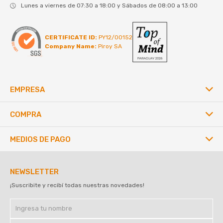
Lunes a viernes de 07:30 a 18:00 y Sábados de 08:00 a 13:00
CERTIFICATE ID:
PY12/00152
Company Name:
Piroy SA
EMPRESA
COMPRA
MEDIOS DE PAGO
NEWSLETTER
¡Suscribite y recibí todas nuestras novedades!