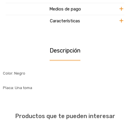
Medios de pago
Características
Descripción
Color: Negro
Placa: Una toma
Productos que te pueden interesar