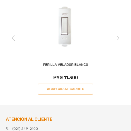
PERILLA VELADOR BLANCO
PYG
11.300
ATENCIÓN AL CLIENTE
(021) 249-2100