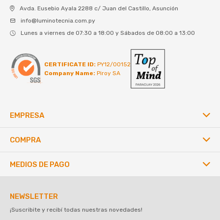
Avda. Eusebio Ayala 2288 c/ Juan del Castillo, Asunción
info@luminotecnia.com.py
Lunes a viernes de 07:30 a 18:00 y Sábados de 08:00 a 13:00
CERTIFICATE ID:
PY12/00152
Company Name:
Piroy SA
EMPRESA
COMPRA
MEDIOS DE PAGO
NEWSLETTER
¡Suscribite y recibí todas nuestras novedades!