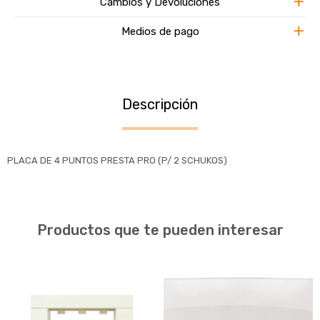
Cambios y Devoluciones
Medios de pago
Descripción
PLACA DE 4 PUNTOS PRESTA PRO (P/ 2 SCHUKOS)
Productos que te pueden interesar