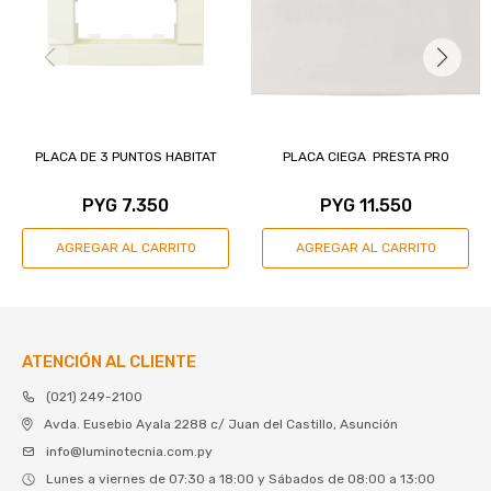
PLACA DE 3 PUNTOS HABITAT
PLACA CIEGA PRESTA PRO
PYG
7.350
PYG
11.550
ATENCIÓN AL CLIENTE
(021) 249-2100
Avda. Eusebio Ayala 2288 c/ Juan del Castillo, Asunción
info@luminotecnia.com.py
Lunes a viernes de 07:30 a 18:00 y Sábados de 08:00 a 13:00