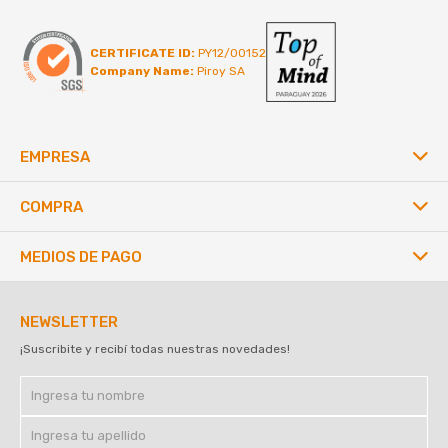
CERTIFICATE ID:
PY12/00152
Company Name:
Piroy SA
EMPRESA
COMPRA
MEDIOS DE PAGO
NEWSLETTER
¡Suscribite y recibí todas nuestras novedades!