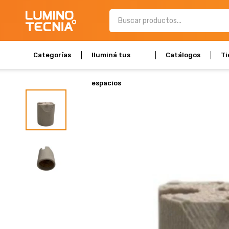
Categorías
Iluminá tus
Catálogos
Ti
espacios