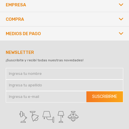
EMPRESA
COMPRA
MEDIOS DE PAGO
NEWSLETTER
¡Suscribite y recibí todas nuestras novedades!
SUSCRIBIRME