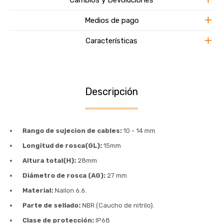
Medios de pago
Características
Descripción
Rango de sujecion de cables:
10 ~ 14 mm
Longitud de rosca(GL):
15mm
Altura total(H):
28mm
Diámetro de rosca (AG):
27 mm
Material:
Nailon 6.6.
Parte de sellado:
NBR (Caucho de nitrilo).
Clase de protección:
IP68