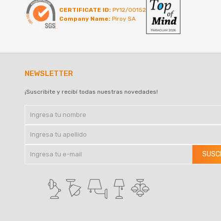
CERTIFICATE ID:
PY12/00152
Company Name:
Piroy SA
NEWSLETTER
¡Suscribite y recibí todas nuestras novedades!
SUSC