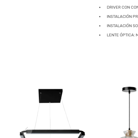
DRIVER CON CO
INSTALACIÓN PR
INSTALACIÓN S
LENTE ÓPTICA: 