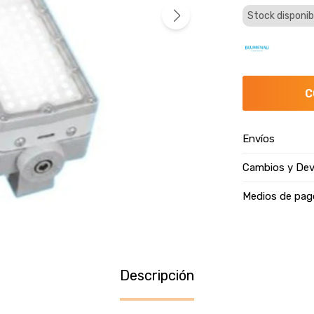
Stock disponib
C
Envíos
Cambios y Dev
Medios de pag
Descripción