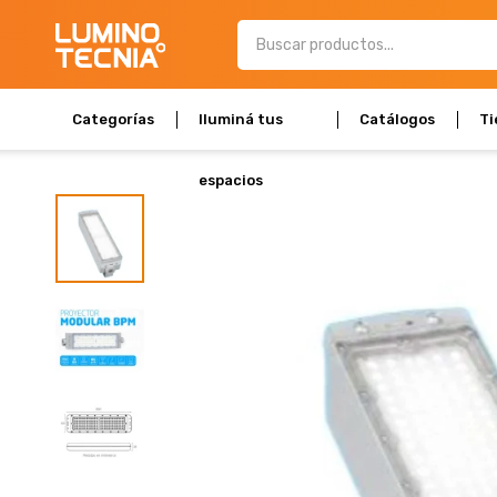
Categorías
Iluminá tus
Catálogos
Ti
espacios