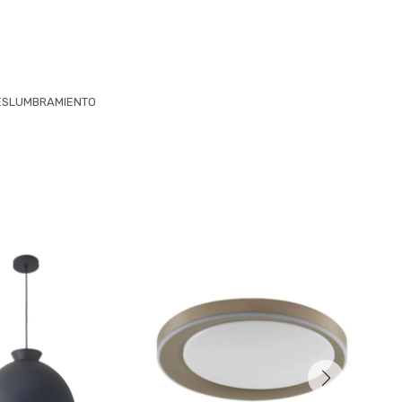
 DESLUMBRAMIENTO