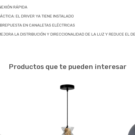
NEXIÓN RÁPIDA
ÁCTICA: EL DRIVER YA TIENE INSTALADO
OBREPUESTA EN CANALETAS ELÉCTRICAS
MEJORA LA DISTRIBUCIÓN Y DIRECCIONALIDAD DE LA LUZ Y REDUCE EL
Productos que te pueden interesar