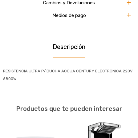
Cambios y Devoluciones
Medios de pago
Descripción
RESISTENCIA ULTRA P/ DUCHA ACQUA CENTURY ELECTRONICA 220V
6800W
Productos que te pueden interesar