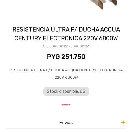
RESISTENCIA ULTRA P/ DUCHA ACQUA
CENTURY ELECTRONICA 220V 6800W
LOR000151-LOR000151
PYG
251.750
RESISTENCIA ULTRA P/ DUCHA ACQUA CENTURY ELECTRONICA
220V 6800W
Stock disponible: 65
Envíos