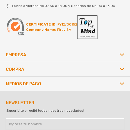
Lunes a viernes de 07:30 a 18:00 y Sábados de 08:00 a 13:00
CERTIFICATE ID:
PY12/00152
Company Name:
Piroy SA
EMPRESA
COMPRA
MEDIOS DE PAGO
NEWSLETTER
¡Suscribite y recibí todas nuestras novedades!