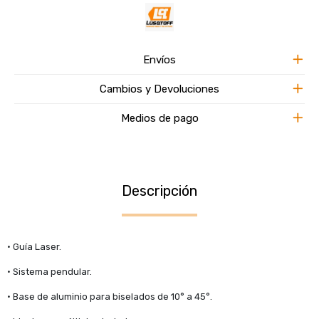
Envíos
Cambios y Devoluciones
Medios de pago
Descripción
• Guía Laser.
• Sistema pendular.
• Base de aluminio para biselados de 10° a 45°.