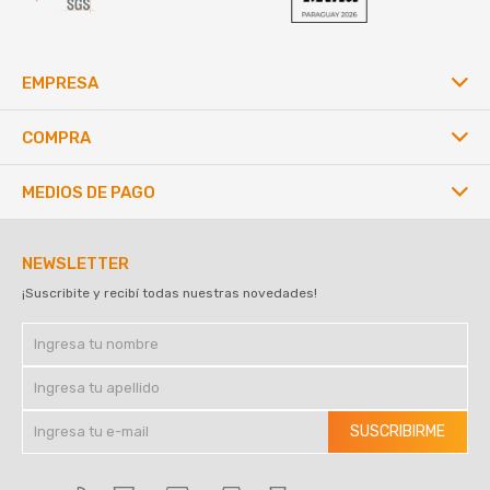
EMPRESA
COMPRA
MEDIOS DE PAGO
NEWSLETTER
¡Suscribite y recibí todas nuestras novedades!
SUSCRIBIRME