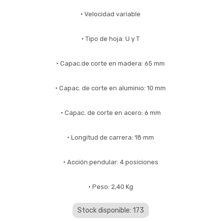
• Velocidad variable
• Tipo de hoja: U y T
• Capac.de corte en madera: 65 mm
• Capac. de corte en aluminio: 10 mm
• Capac. de corte en acero: 6 mm
• Longitud de carrera: 18 mm
• Acción pendular: 4 posiciones
• Peso: 2,40 Kg
Stock disponible: 173