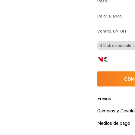
Peso: -
Color: Blanco
Control: ON-OFF
Stock disponible: 
COM
Envíos
Cambios y Devolu
Medios de pago