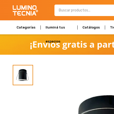
Categorías
Iluminá tus
Catálogos
Ti
espacios