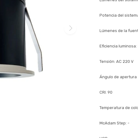
Potencia del sistem
Lúmenes de la fuent
Eficiencia luminosa:
Tensión: AC 220 V
Ángulo de apertura 
CRI: 90
Temperatura de colo
McAdam Step: -