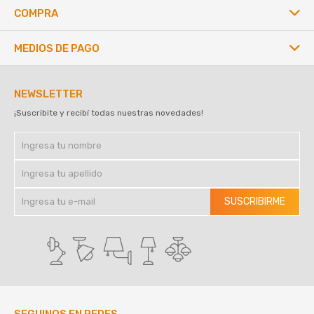
COMPRA
MEDIOS DE PAGO
NEWSLETTER
¡Suscribite y recibí todas nuestras novedades!
SUSCRIBIRME