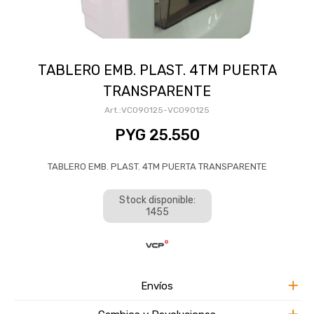
TABLERO EMB. PLAST. 4TM PUERTA
TRANSPARENTE
VC090125-VC090125
PYG
25.550
TABLERO EMB. PLAST. 4TM PUERTA TRANSPARENTE
Stock disponible:
1455
Envíos