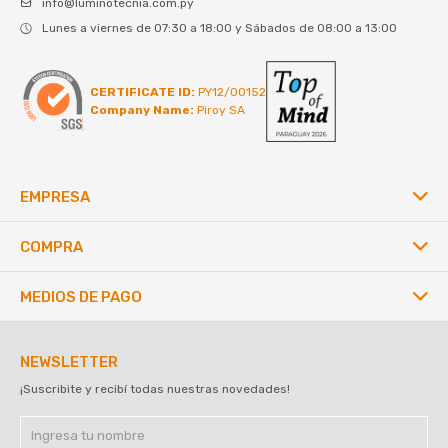
info@luminotecnia.com.py
Lunes a viernes de 07:30 a 18:00 y Sábados de 08:00 a 13:00
CERTIFICATE ID:
PY12/00152
Company Name:
Piroy SA
EMPRESA
COMPRA
MEDIOS DE PAGO
NEWSLETTER
¡Suscribite y recibí todas nuestras novedades!