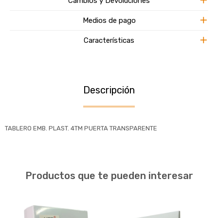
Cambios y Devoluciones
Medios de pago
Características
Descripción
TABLERO EMB. PLAST. 4TM PUERTA TRANSPARENTE
Productos que te pueden interesar