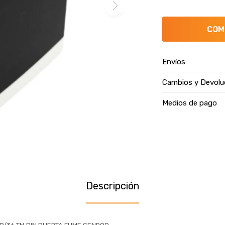
COM
Envíos
Cambios y Devolu
Medios de pago
Descripción