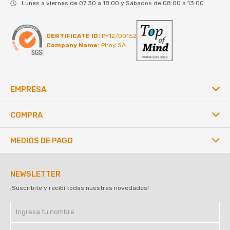
Lunes a viernes de 07:30 a 18:00 y Sábados de 08:00 a 13:00
CERTIFICATE ID:
PY12/00152
Company Name:
Piroy SA
EMPRESA
COMPRA
MEDIOS DE PAGO
NEWSLETTER
¡Suscribite y recibí todas nuestras novedades!