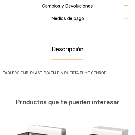
Cambios y Devoluciones
Medios de pago
Descripción
TABLERO EMB. PLAST. P/4 TM DIN PUERTA FUME GENROD
Productos que te pueden interesar