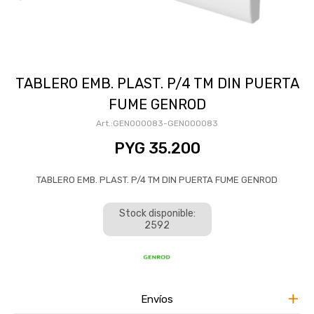
TABLERO EMB. PLAST. P/4 TM DIN PUERTA
FUME GENROD
GEN000083-GEN000083
PYG
35.200
TABLERO EMB. PLAST. P/4 TM DIN PUERTA FUME GENROD
Stock disponible:
2592
Envíos