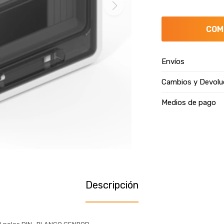
COM
Envíos
Cambios y Devolu
Medios de pago
Descripción