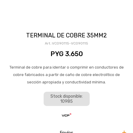
TERMINAL DE COBRE 35MM2
VC090115-VC090115
PYG
3.650
Terminal de cobre para identar o comprimir en conductores de
cobre fabricados a partir de caño de cobre electrolítico de
sección apropiada y conductividad mínima.
Stock disponible:
10985
Envíos