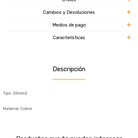
Cambios y Devoluciones
Medios de pago
Características
Descripción
Tipo: 35mm2
Material: Cobre