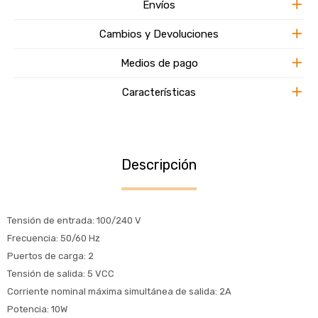
Envíos
Cambios y Devoluciones
Medios de pago
Características
Descripción
Tensión de entrada: 100/240 V
Frecuencia: 50/60 Hz
Puertos de carga: 2
Tensión de salida: 5 VCC
Corriente nominal máxima simultánea de salida: 2A
Potencia: 10W