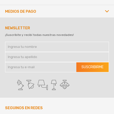
MEDIOS DE PAGO
NEWSLETTER
¡Suscribite y recibí todas nuestras novedades!
SUSCRIBIRME
SEGUINOS EN REDES