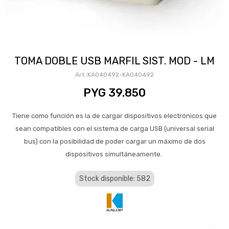
TOMA DOBLE USB MARFIL SIST. MOD - LM
KA040492-KA040492
PYG
39.850
Tiene como función es la de cargar dispositivos electrónicos que
sean compatibles con el sistema de carga USB (universal serial
bus) con la posibilidad de poder cargar un máximo de dos
dispositivos simultáneamente.
Stock disponible: 582