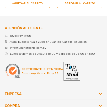
ATENCIÓN AL CLIENTE
(021) 249-2100
Avda. Eusebio Ayala 2288 c/ Juan del Castillo, Asunción
info@luminotecnia.com.py
Lunes a viernes de 07:30 a 18:00 y Sábados de 08:00 a 13:00
CERTIFICATE ID:
PY12/00152
Company Name:
Piroy SA
EMPRESA
COMPRA