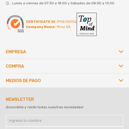
Lunes a viernes de 07:30 a 18:00 y Sábados de 08:00 a 13:00
CERTIFICATE ID:
PY12/00152
Company Name:
Piroy SA
EMPRESA
COMPRA
MEDIOS DE PAGO
NEWSLETTER
¡Suscribite y recibí todas nuestras novedades!