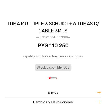
TOMA MULTIPLE 3 SCHUKO + 6 TOMAS C/
CABLE 3MTS
CO711004-CO711004
PYG
110.250
Zapatilla con tres schuko mas seis tomas.
Stock disponible: 505
Envíos
Cambios y Devoluciones