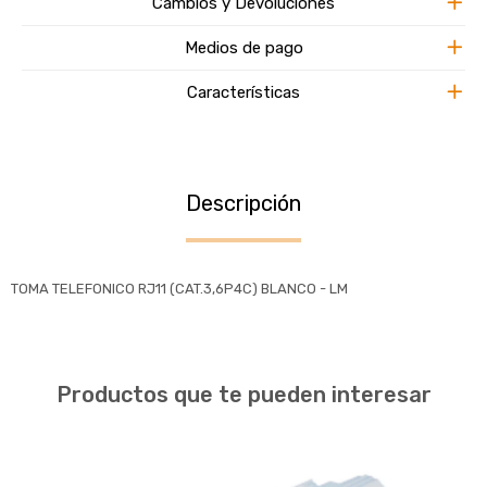
Cambios y Devoluciones
Medios de pago
Características
Descripción
TOMA TELEFONICO RJ11 (CAT.3,6P4C) BLANCO - LM
Productos que te pueden interesar