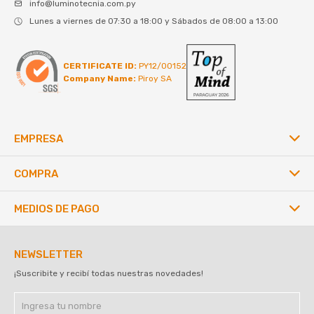
info@luminotecnia.com.py
Lunes a viernes de 07:30 a 18:00 y Sábados de 08:00 a 13:00
CERTIFICATE ID:
PY12/00152
Company Name:
Piroy SA
EMPRESA
COMPRA
MEDIOS DE PAGO
NEWSLETTER
¡Suscribite y recibí todas nuestras novedades!