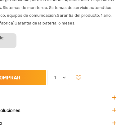
, Sistemas de monitoreo, Sistemas de servicio automático,
co, equipos de comunicación.Garantía del producto: 1 año.
fábrica)Garantía de la batería: 6 meses.
le:
OMPRAR
1
oluciones
o