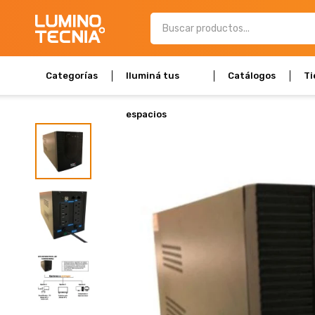
Categorías
Iluminá tus
Catálogos
Ti
espacios