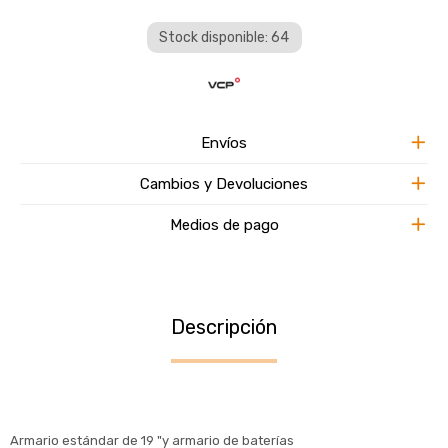
Stock disponible: 64
Envíos
Cambios y Devoluciones
Medios de pago
Descripción
Armario estándar de 19 "y armario de baterías