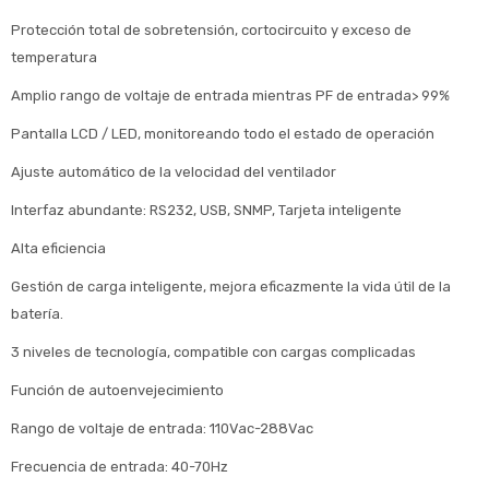
Protección total de sobretensión, cortocircuito y exceso de
temperatura
Amplio rango de voltaje de entrada mientras PF de entrada> 99%
Pantalla LCD / LED, monitoreando todo el estado de operación
Ajuste automático de la velocidad del ventilador
Interfaz abundante: RS232, USB, SNMP, Tarjeta inteligente
Alta eficiencia
Gestión de carga inteligente, mejora eficazmente la vida útil de la
batería.
3 niveles de tecnología, compatible con cargas complicadas
Función de autoenvejecimiento
Rango de voltaje de entrada: 110Vac-288Vac
Frecuencia de entrada: 40-70Hz