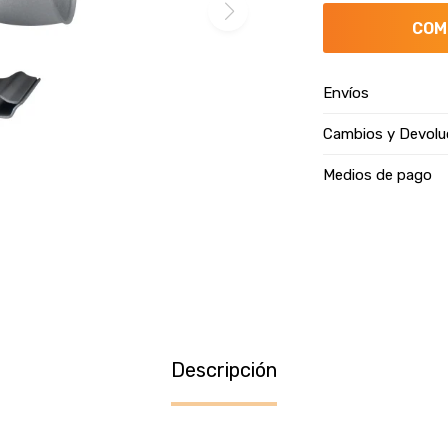
COM
Envíos
Cambios y Devolu
Medios de pago
Descripción