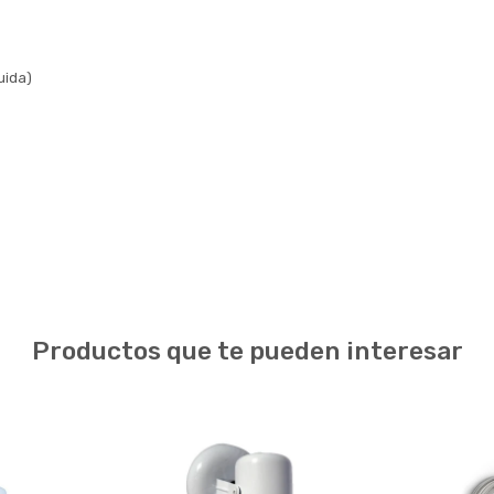
uida)
Productos que te pueden interesar