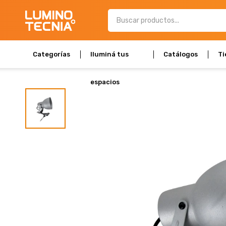
Categorías
Iluminá tus
Catálogos
Ti
espacios