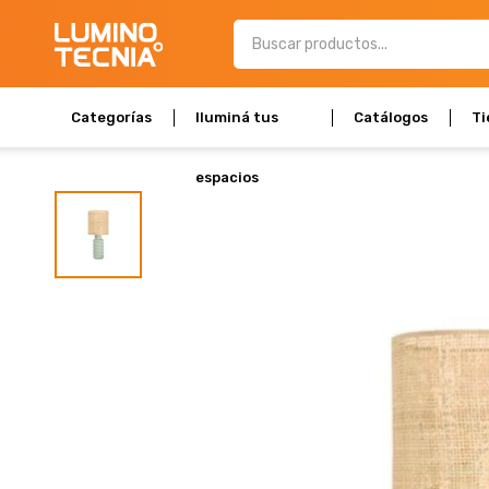
Categorías
Iluminá tus
Catálogos
Ti
espacios