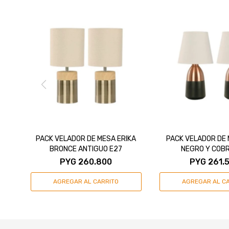
PACK VELADOR DE MESA ERIKA
PACK VELADOR DE 
BRONCE ANTIGUO E27
NEGRO Y COBR
PYG
260.800
PYG
261.