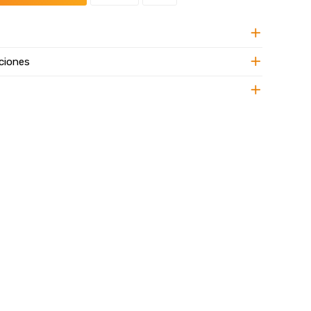
ciones