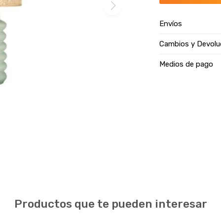
Envíos
Cambios y Devolu
Medios de pago
Productos que te pueden interesar