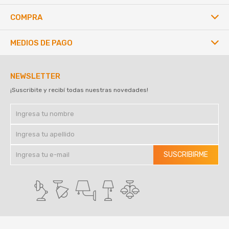
COMPRA
MEDIOS DE PAGO
NEWSLETTER
¡Suscribite y recibí todas nuestras novedades!
SUSCRIBIRME