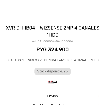
XVR DH 1B04-I WIZSENSE 2MP 4 CANALES
1HDD
DAH000004-DAH000004
PYG
324.900
GRABADOR DE VIDEO XVR DH 1B04-I WIZSENSE 4 CANALES 1HDD
Stock disponible: 23
Envíos