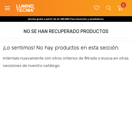
0

NO SE HAN RECUPERADO PRODUCTOS
¡Lo sentimos! No hay productos en esta sección.
Inténtalo nuevamente con otros criterios de filtrado o busca en otras
secciones de nuestro catálogo.