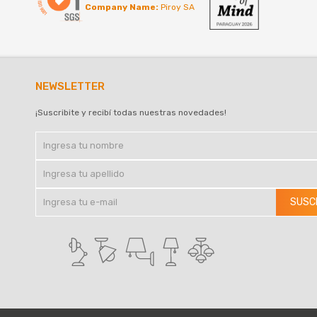
Company Name:
Piroy SA
NEWSLETTER
¡Suscribite y recibí todas nuestras novedades!
SUSC