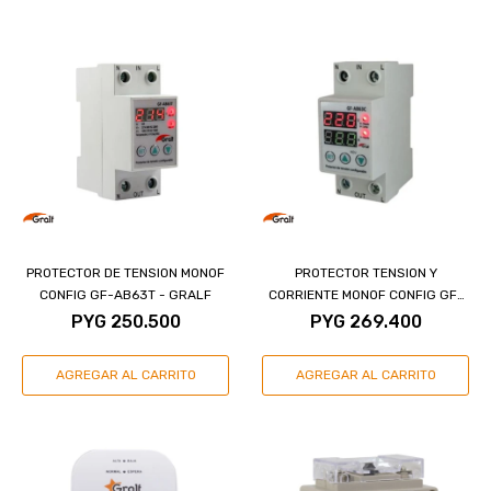
PROTECTOR DE TENSION MONOF
PROTECTOR TENSION Y
CONFIG GF-AB63T - GRALF
CORRIENTE MONOF CONFIG GF-
AB63C - GRALF
PYG
250.500
PYG
269.400