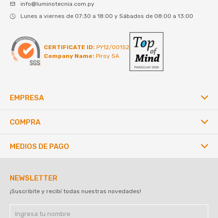
info@luminotecnia.com.py
Lunes a viernes de 07:30 a 18:00 y Sábados de 08:00 a 13:00
CERTIFICATE ID:
PY12/00152
Company Name:
Piroy SA
EMPRESA
COMPRA
MEDIOS DE PAGO
NEWSLETTER
¡Suscribite y recibí todas nuestras novedades!