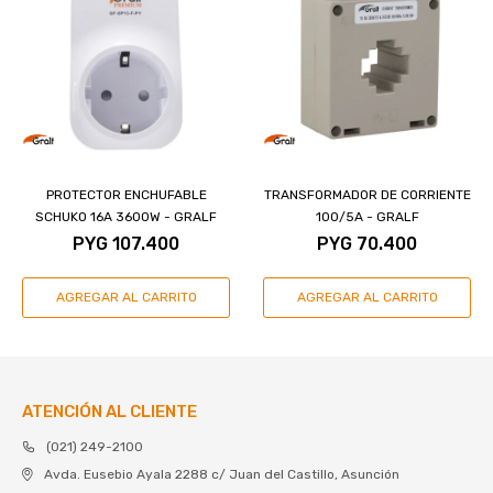
PROTECTOR ENCHUFABLE
TRANSFORMADOR DE CORRIENTE
SCHUKO 16A 3600W - GRALF
100/5A - GRALF
PYG
107.400
PYG
70.400
ATENCIÓN AL CLIENTE
(021) 249-2100
Avda. Eusebio Ayala 2288 c/ Juan del Castillo, Asunción