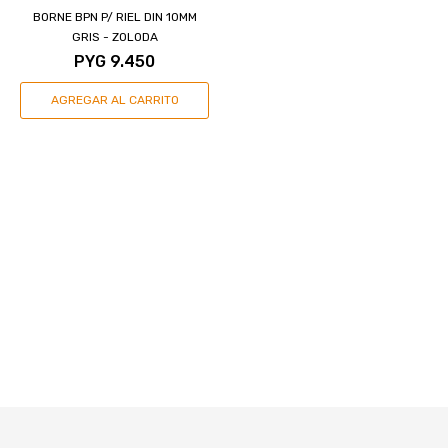
BORNE BPN P/ RIEL DIN 10MM
GRIS - ZOLODA
PYG
9.450