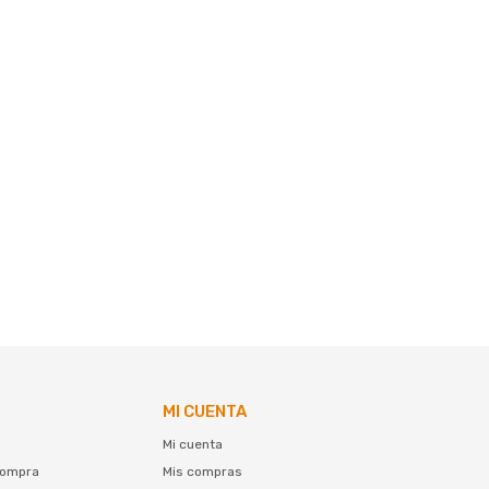
MI CUENTA
Mi cuenta
compra
Mis compras