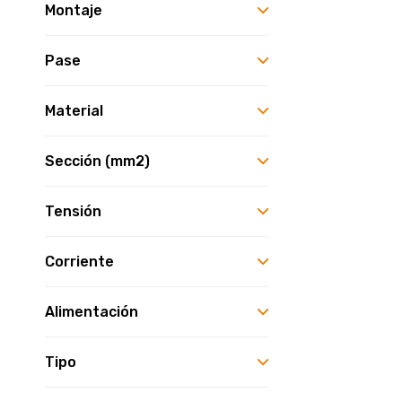
Montaje
Pase
Material
Sección (mm2)
Tensión
Corriente
Alimentación
Tipo