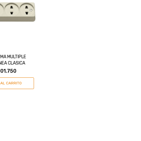
MA MULTIPLE
NEA CLASICA
101.750