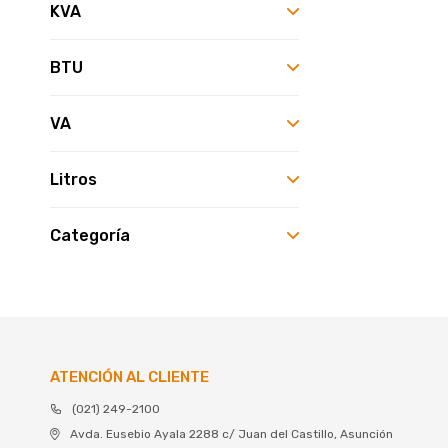
KVA
BTU
VA
Litros
Categoría
ATENCIÓN AL CLIENTE
(021) 249-2100
Avda. Eusebio Ayala 2288 c/ Juan del Castillo, Asunción