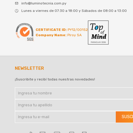
info@luminotecnia.com.py
Lunes a viernes de 07:30 a 18:00 y Sábados de 08:00 a 13:00
CERTIFICATE ID:
PY12/00152
Company Name:
Piroy SA
NEWSLETTER
¡Suscribite y recibí todas nuestras novedades!
SUSC