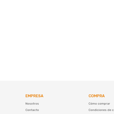
EMPRESA
COMPRA
Nosotros
Cómo comprar
Contacto
Condiciones de 