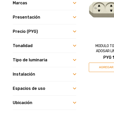
Marcas
Presentación
Precio
(PYG)
Tonalidad
MODULO TO
ADOSAR LI
PYG
Tipo de luminaria
Instalación
Espacios de uso
Ubicación