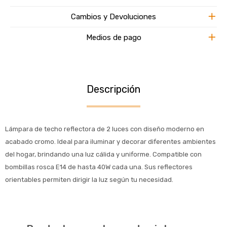
Cambios y Devoluciones
Medios de pago
Descripción
Lámpara de techo reflectora de 2 luces con diseño moderno en
acabado cromo. Ideal para iluminar y decorar diferentes ambientes
del hogar, brindando una luz cálida y uniforme. Compatible con
bombillas rosca E14 de hasta 40W cada una. Sus reflectores
orientables permiten dirigir la luz según tu necesidad.