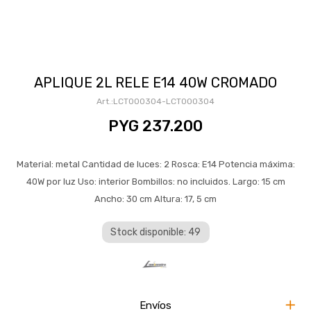
APLIQUE 2L RELE E14 40W CROMADO
LCT000304-LCT000304
PYG
237.200
Material: metal Cantidad de luces: 2 Rosca: E14 Potencia máxima:
40W por luz Uso: interior Bombillos: no incluidos. Largo: 15 cm
Ancho: 30 cm Altura: 17, 5 cm
Stock disponible: 49
Envíos