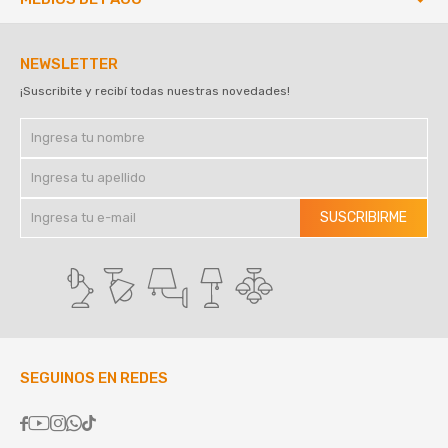
NEWSLETTER
¡Suscribite y recibí todas nuestras novedades!
SUSCRIBIRME
SEGUINOS EN REDES




