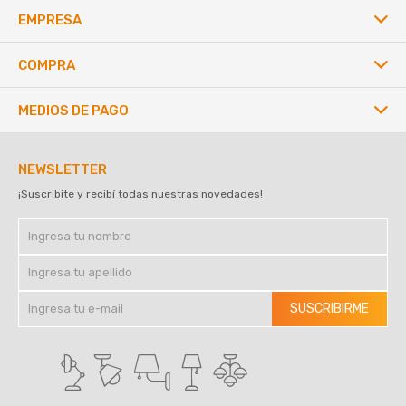
EMPRESA
COMPRA
MEDIOS DE PAGO
NEWSLETTER
¡Suscribite y recibí todas nuestras novedades!
SUSCRIBIRME