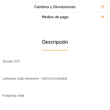
Cambios y Devoluciones
Medios de pago
Descripción
Zocalo: E27
Lampara: bajo consumo - LED (no incluido)
Potencia: 60W