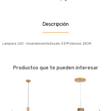
Descripción
Lampara: LED - IncandescenteZocalo: E27Potencia: 25CM
Productos que te pueden interesar