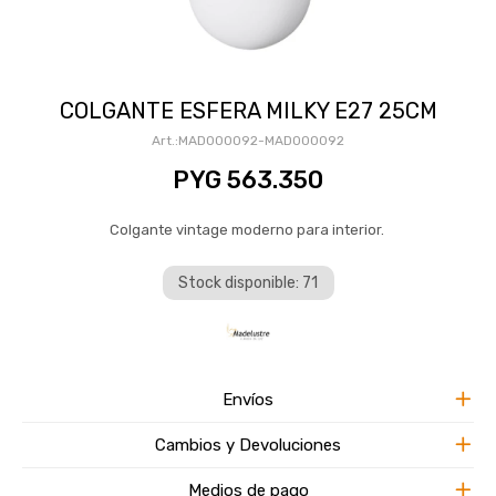
COLGANTE ESFERA MILKY E27 25CM
MAD000092-MAD000092
PYG
563.350
Colgante vintage moderno para interior.
Stock disponible: 71
Envíos
Cambios y Devoluciones
Medios de pago