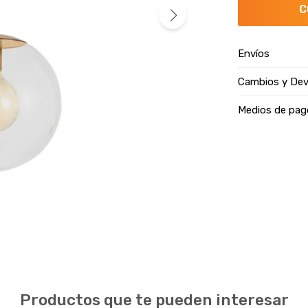
C
Envíos
Cambios y Dev
Medios de pag
Productos que te pueden interesar