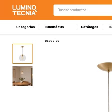
Categorías
Iluminá tus
Catálogos
Ti
espacios