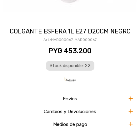
COLGANTE ESFERA 1L E27 D20CM NEGRO
MAD000067-MAD000067
PYG
453.200
Stock disponible: 22
Envíos
Cambios y Devoluciones
Medios de pago