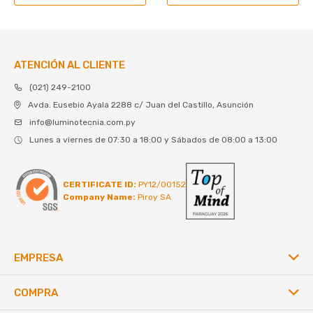
ATENCIÓN AL CLIENTE
(021) 249-2100
Avda. Eusebio Ayala 2288 c/ Juan del Castillo, Asunción
info@luminotecnia.com.py
Lunes a viernes de 07:30 a 18:00 y Sábados de 08:00 a 13:00
CERTIFICATE ID:
PY12/00152
Company Name:
Piroy SA
EMPRESA
COMPRA