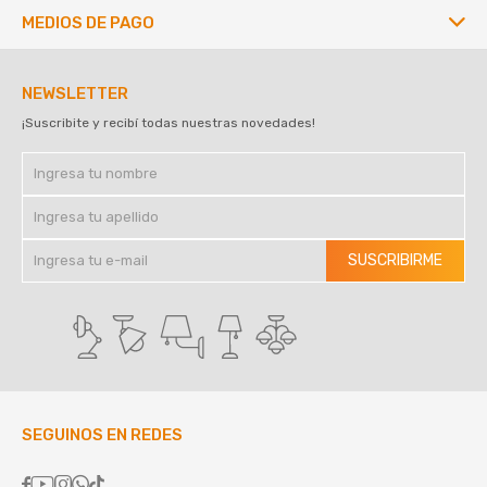
MEDIOS DE PAGO
NEWSLETTER
¡Suscribite y recibí todas nuestras novedades!
SUSCRIBIRME
SEGUINOS EN REDES




